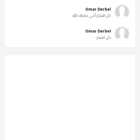
Omar Derbel
كل الشكر أخي حفظك الله
Omar Derbel
كل الشكر