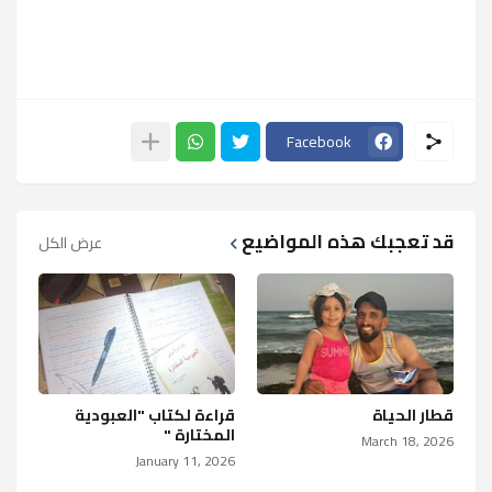
Facebook
قد تعجبك هذه المواضيع
عرض الكل
قطار الحياة
قراءة لكتاب "العبودية
المختارة "
March 18, 2026
January 11, 2026