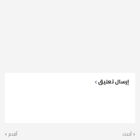
إرسال تعليق
أحدث
أقدم