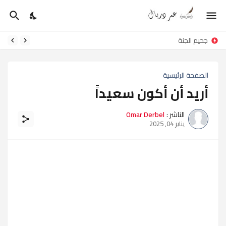
8 أغسطس 2023 حرب لمفوما
جحيم الجنة
الصفحة الرئيسية
أريد أن أكون سعيداً
الناشر :
Omar Derbel
يناير 04, 2025