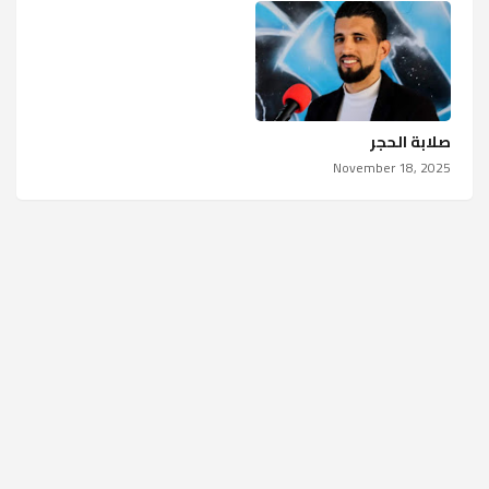
صلابة الحجر
November 18, 2025