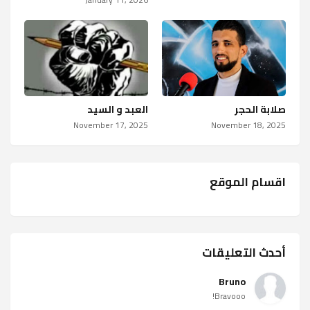
صلابة الحجر
العبد و السيد
November 17, 2025
November 18, 2025
اقسام الموقع
أحدث التعليقات
Bruno
Bravooo!