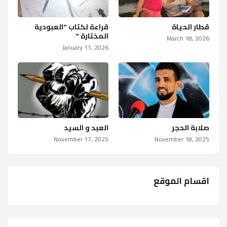
قطار الحياة
قراءة لكتاب "العبودية
المختارة "
March 18, 2026
January 11, 2026
صلابة الحجر
العبد و السيد
November 17, 2025
November 18, 2025
اقسام الموقع