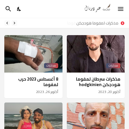
مذكرات لمفوما هودجكن
مذكرات
مذكرات
مذكرات سرطان لمفوما
8 أغسطس 2023 حرب
هودجكن hodgkinien
لمفوما
أكتوبر 20, 2023
أكتوبر 26, 2023