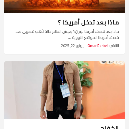
ماذا بعد تدخل أمريكا ؟
ماذا بعد قصف أمريكا لإيران؟ يعيش العالم حالة تأهب قصوى بعد
قصف أمريكا المواقع النووية …
الناشر :
Omar Derbel
-
يونيو 22, 2025
الكفاح