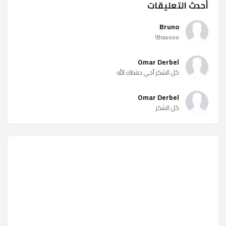
أحدث التعليقات
Bruno
Bravooo!
Omar Derbel
كل الشكر أخي حفظك الله
Omar Derbel
كل الشكر