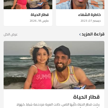
خاطرة الشفاء
قطار الحياة
ديسمبر 07, 2023
مارس 18, 2026
قراءة المزيد
عرض الكل
قطار الحياة
ركبت قطار الحياة كأيها الناس، كانت العربة مزدحمة شبابا، كهولا