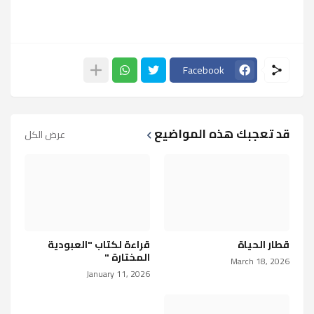
Facebook
قد تعجبك هذه المواضيع
عرض الكل
قطار الحياة
قراءة لكتاب "العبودية
المختارة "
March 18, 2026
January 11, 2026