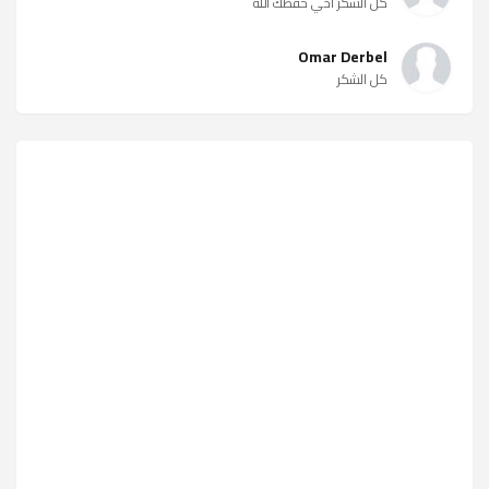
كل الشكر أخي حفظك الله
Omar Derbel
كل الشكر