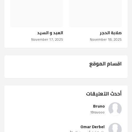
صلابة الحجر
العبد و السيد
November 17, 2025
November 18, 2025
اقسام الموقع
أحدث التعليقات
Bruno
Bravooo!
Omar Derbel