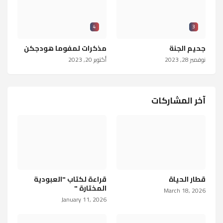
4
3
جحيم الجنة
مذكرات لمفوما هودجكن
نوفمبر 28, 2023
أكتوبر 20, 2023
آخر المشاركات
قطار الحياة
قراءة لكتاب "العبودية
المختارة "
March 18, 2026
January 11, 2026