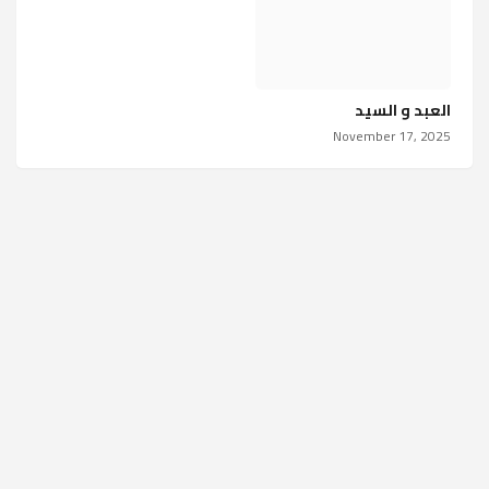
العبد و السيد
November 17, 2025