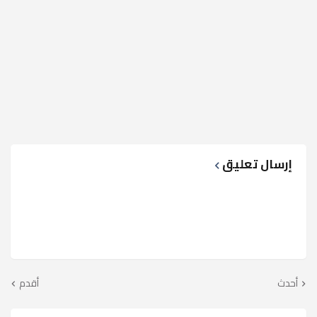
إرسال تعليق
أحدث
أقدم