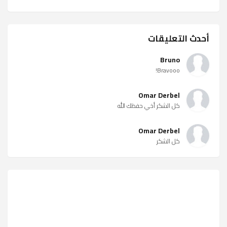
أحدث التعليقات
Bruno
Bravooo!
Omar Derbel
كل الشكر أخي حفظك الله
Omar Derbel
كل الشكر