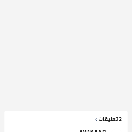
2 تعليقات
AMINA JLAIEL