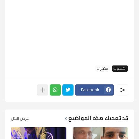
التسميات
مذكرات
Facebook
قد تعجبك هذه المواضيع
عرض الكل