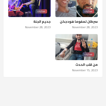
مذكرات
مذكرات
سرطان لمفوما هودجكن
جحيم الجنة
November 28, 2023
November 28, 2023
مذكرات
من قلب الحدث
November 15, 2023