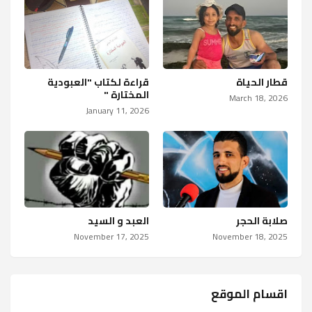
قطار الحياة
قراءة لكتاب "العبودية
المختارة "
March 18, 2026
January 11, 2026
صلابة الحجر
العبد و السيد
November 17, 2025
November 18, 2025
اقسام الموقع