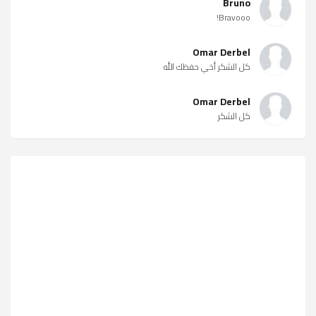
Bruno
Bravooo!
Omar Derbel
كل الشكر أخي حفظك الله
Omar Derbel
كل الشكر