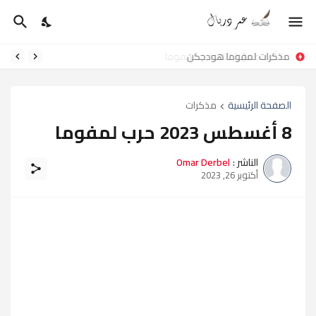
مذكرات لمفوما هودجكن
الصفحة الرئيسية
مذكرات
8 أغسطس 2023 حرب لمفوما
الناشر :
Omar Derbel
أكتوبر 26, 2023