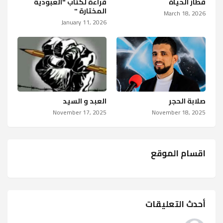
قطار الحياة
قراءة لكتاب "العبودية
المختارة "
March 18, 2026
January 11, 2026
صلابة الحجر
العبد و السيد
November 17, 2025
November 18, 2025
اقسام الموقع
أحدث التعليقات