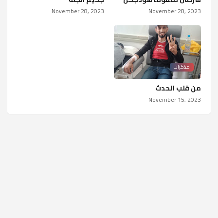
November 28, 2023
November 28, 2023
مذكرات
من قلب الحدث
November 15, 2023