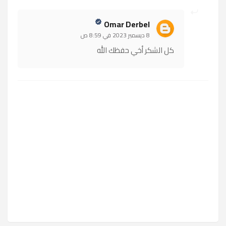
Omar Derbel
8 ديسمبر 2023 في 8:59 ص
كل الشكر أخي حفظك الله