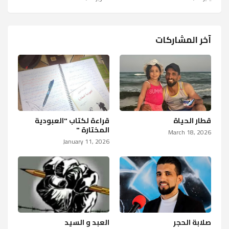
آخر المشاركات
قطار الحياة
قراءة لكتاب "العبودية
المختارة "
March 18, 2026
January 11, 2026
صلابة الحجر
العبد و السيد