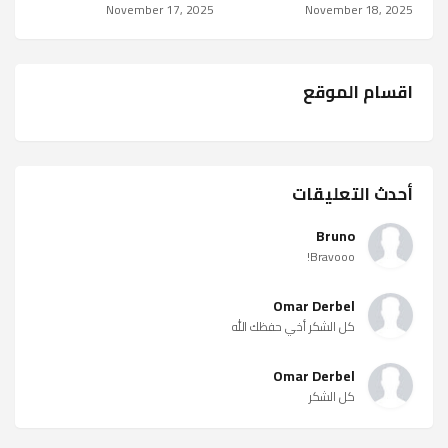
November 17, 2025
November 18, 2025
اقسام الموقع
أحدث التعليقات
Bruno
Bravooo!
Omar Derbel
كل الشكر أخي حفظك الله
Omar Derbel
كل الشكر