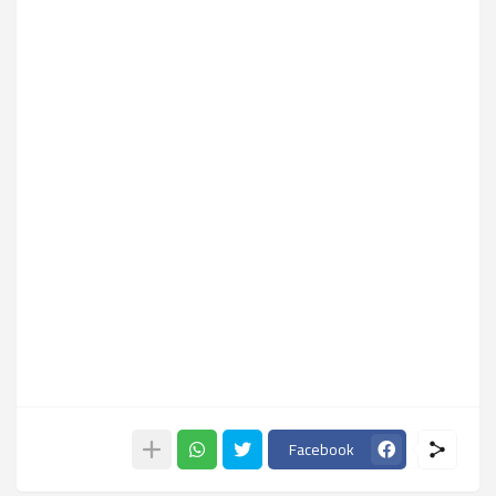
Facebook