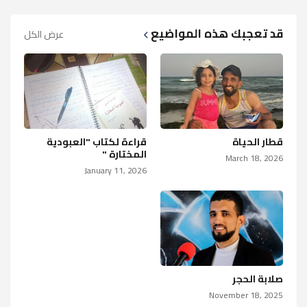
قد تعجبك هذه المواضيع
عرض الكل
قطار الحياة
قراءة لكتاب "العبودية
المختارة "
March 18, 2026
January 11, 2026
صلابة الحجر
November 18, 2025