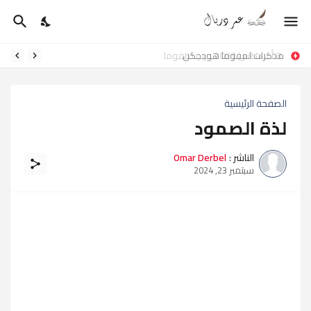
مذكرات لمفوما هودجكن
الصفحة الرئيسية
لذة الصمود
الناشر :
Omar Derbel
سبتمبر 23, 2024